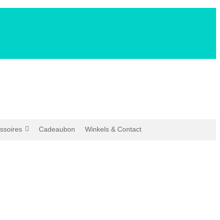
ssoires
Cadeaubon
Winkels & Contact